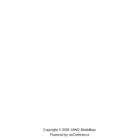
Copyright © 2026
JANO Modellbau
Powered by
osCommerce