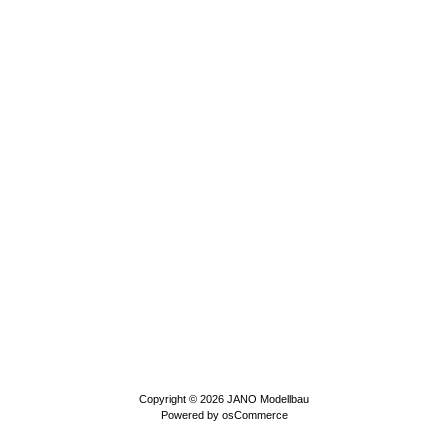
Copyright © 2026
JANO Modellbau
Powered by
osCommerce