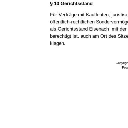
§ 10 Gerichtsstand
Für Verträge mit Kaufleuten, juristi
öffentlich-rechtlichen Sondervermöge
als Gerichtsstand Eisenach mit der
berechtigt ist, auch am Ort des Sit
klagen.
Copyrig
Pow