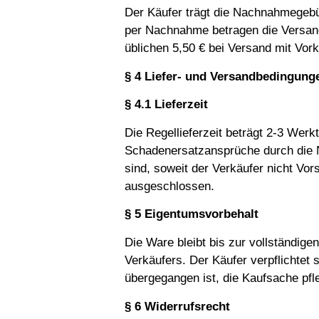
Der Käufer trägt die Nachnahmegebüh
per Nachnahme betragen die Versandk
üblichen 5,50 € bei Versand mit Vo
§ 4 Liefer- und Versandbedingung
§ 4.1 Lieferzeit
Die Regellieferzeit beträgt 2-3 Wer
Schadenersatzansprüche durch die N
sind, soweit der Verkäufer nicht Vors
ausgeschlossen.
§ 5 Eigentumsvorbehalt
Die Ware bleibt bis zur vollständig
Verkäufers. Der Käufer verpflichtet 
übergegangen ist, die Kaufsache pfl
§ 6 Widerrufsrecht