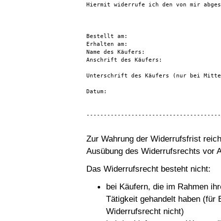
Hiermit widerrufe ich den von mir abges
Bestellt am:

Erhalten am:

Name des Käufers:

Anschrift des Käufers:

Unterschrift des Käufers (nur bei Mitte
Datum:

---------------------------------------
Zur Wahrung der Widerrufsfrist reich
Ausübung des Widerrufsrechts vor Ab
Das Widerrufsrecht besteht nicht:
bei Käufern, die im Rahmen ihr
Tätigkeit gehandelt haben (für
Widerrufsrecht nicht)