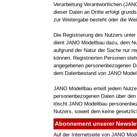
Verarbeitung Verantwortlichen (JANO
dieser Daten an Dritte erfolgt grunds
zur Weitergabe besteht oder die Weit
Die Registrierung des Nutzers unter
dient JANO Modellbau dazu, dem Nut
aufgrund der Natur der Sache nur re
können. Registrierten Personen steht 
angegebenen personenbezogenen Dat
dem Datenbestand von JANO Modell
JANO Modellbau erteilt jedem Nutzer
personenbezogenen Daten über den Nu
löscht JANO Modellbau personenbe
Nutzers, soweit dem keine gesetzli
Abonnement unserer Newslet
Auf der Internetseite von JANO Mode