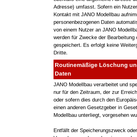
Adresse) umfasst. Sofern ein Nutzer
Kontakt mit JANO Modellbau aufnimm
personenbezogenen Daten automatisch
von einem Nutzer an JANO Modellba
werden für Zwecke der Bearbeitung
gespeichert. Es erfolgt keine Weit
Dritte.
Routinemäßige Löschung un
Daten
JANO Modellbau verarbeitet und sp
nur für den Zeitraum, der zur Errei
oder sofern dies durch den Europäis
einen anderen Gesetzgeber in Gese
Modellbau unterliegt, vorgesehen wu
Entfällt der Speicherungszweck oder