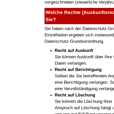
vorgeschrieben (steuerliche Verjäh
Welche Rechte (Auskunftsrec
Sie?
Sie haben nach der Datenschutz-Gr
Einzelheiten ergeben sich insbesonde
Datenschutz-Grundverordnung.
Recht auf Auskunft
Sie können Auskunft über Ihre
Daten verlangen.
Recht auf Berichtigung
Sollten die Sie betreffenden A
eine Berichtigung verlangen. So
eine Vervollständigung verlang
Recht auf Löschung
Sie können die Löschung Ihrer
Anspruch auf Löschung hängt u.