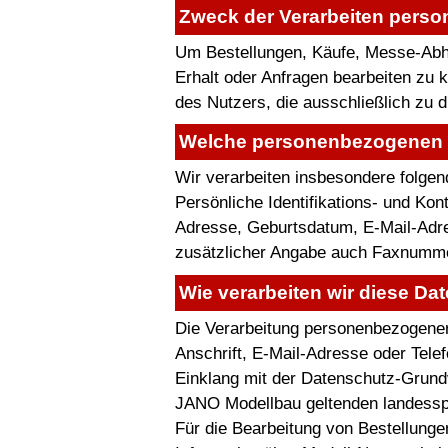
Zweck der Verarbeiten pers
Um Bestellungen, Käufe, Messe-Abho
Erhalt oder Anfragen bearbeiten zu
des Nutzers, die ausschließlich zu 
Welche personenbezogenen D
Wir verarbeiten insbesondere folge
Persönliche Identifikations- und Ko
Adresse, Geburtsdatum, E-Mail-Adres
zusätzlicher Angabe auch Faxnummer
Wie verarbeiten wir diese Da
Die Verarbeitung personenbezogener
Anschrift, E-Mail-Adresse oder Tele
Einklang mit der Datenschutz-Grund
JANO Modellbau geltenden landess
Für die Bearbeitung von Bestellunge