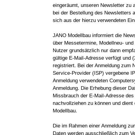
eingeräumt, unseren Newsletter zu
bei der Bestellung des Newsletters 
sich aus der hierzu verwendeten E
JANO Modellbau informiert die News
über Messetermine, Modellneu- und
Nutzer grundsätzlich nur dann empf
gültige E-Mail-Adresse verfügt und 
registriert. Bei der Anmeldung zum N
Service-Provider (ISP) vergebene I
Anmeldung verwendeten Computersy
Anmeldung. Die Erhebung dieser Date
Missbrauch der E-Mail-Adresse des 
nachvollziehen zu können und dient
Modellbau.
Die im Rahmen einer Anmeldung zu
Daten werden ausschließlich zum Ve