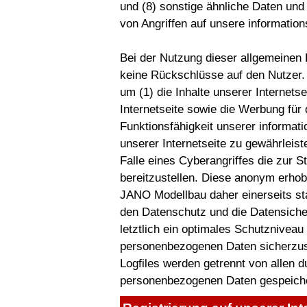
und (8) sonstige ähnliche Daten und
von Angriffen auf unsere informatio
Bei der Nutzung dieser allgemeinen
keine Rückschlüsse auf den Nutzer. 
um (1) die Inhalte unserer Internetse
Internetseite sowie die Werbung für 
Funktionsfähigkeit unserer informa
unserer Internetseite zu gewährleis
Falle eines Cyberangriffes die zur S
bereitzustellen. Diese anonym erho
JANO Modellbau daher einerseits sta
den Datenschutz und die Datensich
letztlich ein optimales Schutzniveau
personenbezogenen Daten sicherzus
Logfiles werden getrennt von allen
personenbezogenen Daten gespeiche