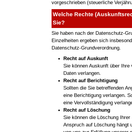
vorgeschrieben (steuerliche Verjäh
Welche Rechte (Auskunftsrec
Sie?
Sie haben nach der Datenschutz-Gr
Einzelheiten ergeben sich insbesonde
Datenschutz-Grundverordnung.
Recht auf Auskunft
Sie können Auskunft über Ihre
Daten verlangen.
Recht auf Berichtigung
Sollten die Sie betreffenden A
eine Berichtigung verlangen. So
eine Vervollständigung verlang
Recht auf Löschung
Sie können die Löschung Ihrer
Anspruch auf Löschung hängt u.