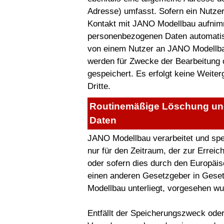
Adresse) umfasst. Sofern ein Nutzer
Kontakt mit JANO Modellbau aufnimm
personenbezogenen Daten automatisch
von einem Nutzer an JANO Modellba
werden für Zwecke der Bearbeitung
gespeichert. Es erfolgt keine Weit
Dritte.
Routinemäßige Löschung un
Daten
JANO Modellbau verarbeitet und sp
nur für den Zeitraum, der zur Errei
oder sofern dies durch den Europäis
einen anderen Gesetzgeber in Gese
Modellbau unterliegt, vorgesehen wu
Entfällt der Speicherungszweck oder