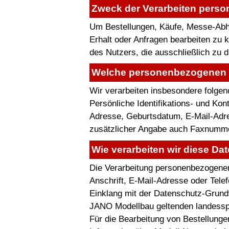
Zweck der Verarbeiten pers
Um Bestellungen, Käufe, Messe-Abho
Erhalt oder Anfragen bearbeiten zu
des Nutzers, die ausschließlich zu 
Welche personenbezogenen D
Wir verarbeiten insbesondere folge
Persönliche Identifikations- und Ko
Adresse, Geburtsdatum, E-Mail-Adres
zusätzlicher Angabe auch Faxnummer
Wie verarbeiten wir diese Da
Die Verarbeitung personenbezogener
Anschrift, E-Mail-Adresse oder Tele
Einklang mit der Datenschutz-Grund
JANO Modellbau geltenden landess
Für die Bearbeitung von Bestellunge