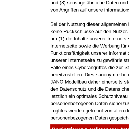
und (8) sonstige ähnliche Daten und
von Angriffen auf unsere informatio
Bei der Nutzung dieser allgemeinen
keine Rückschlüsse auf den Nutzer. 
um (1) die Inhalte unserer Internetse
Internetseite sowie die Werbung für 
Funktionsfähigkeit unserer informa
unserer Internetseite zu gewährleis
Falle eines Cyberangriffes die zur S
bereitzustellen. Diese anonym erho
JANO Modellbau daher einerseits sta
den Datenschutz und die Datensich
letztlich ein optimales Schutzniveau
personenbezogenen Daten sicherzus
Logfiles werden getrennt von allen
personenbezogenen Daten gespeiche