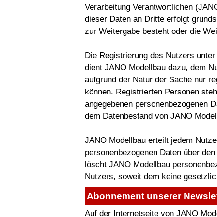
Verarbeitung Verantwortlichen (JANO
dieser Daten an Dritte erfolgt grunds
zur Weitergabe besteht oder die Weit
Die Registrierung des Nutzers unter
dient JANO Modellbau dazu, dem Nut
aufgrund der Natur der Sache nur re
können. Registrierten Personen steht 
angegebenen personenbezogenen Dat
dem Datenbestand von JANO Modell
JANO Modellbau erteilt jedem Nutzer
personenbezogenen Daten über den Nu
löscht JANO Modellbau personenbe
Nutzers, soweit dem keine gesetzli
Abonnement unserer Newslet
Auf der Internetseite von JANO Mode