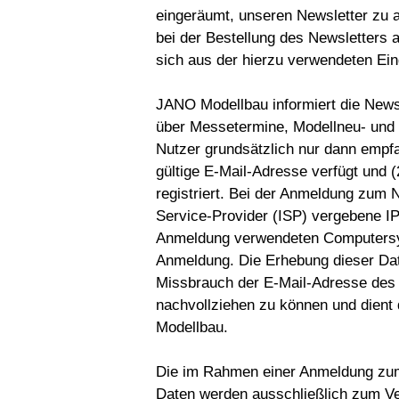
eingeräumt, unseren Newsletter zu
bei der Bestellung des Newsletters 
sich aus der hierzu verwendeten E
JANO Modellbau informiert die News
über Messetermine, Modellneu- und
Nutzer grundsätzlich nur dann empf
gültige E-Mail-Adresse verfügt und 
registriert. Bei der Anmeldung zum N
Service-Provider (ISP) vergebene I
Anmeldung verwendeten Computersy
Anmeldung. Die Erhebung dieser Date
Missbrauch der E-Mail-Adresse des 
nachvollziehen zu können und dient
Modellbau.
Die im Rahmen einer Anmeldung zu
Daten werden ausschließlich zum Ve