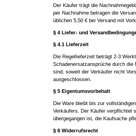
Der Käufer trägt die Nachnahmegebüh
per Nachnahme betragen die Versandk
üblichen 5,50 € bei Versand mit Vo
§ 4 Liefer- und Versandbedingung
§ 4.1 Lieferzeit
Die Regellieferzeit beträgt 2-3 Wer
Schadenersatzansprüche durch die N
sind, soweit der Verkäufer nicht Vors
ausgeschlossen.
§ 5 Eigentumsvorbehalt
Die Ware bleibt bis zur vollständig
Verkäufers. Der Käufer verpflichtet 
übergegangen ist, die Kaufsache pfl
§ 6 Widerrufsrecht