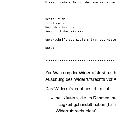
Hiermit widerrufe ich den von mir abges
Bestellt am:

Erhalten am:

Name des Käufers:

Anschrift des Käufers:

Unterschrift des Käufers (nur bei Mitte
Datum:

---------------------------------------
Zur Wahrung der Widerrufsfrist reich
Ausübung des Widerrufsrechts vor Ab
Das Widerrufsrecht besteht nicht:
bei Käufern, die im Rahmen ihr
Tätigkeit gehandelt haben (für
Widerrufsrecht nicht)