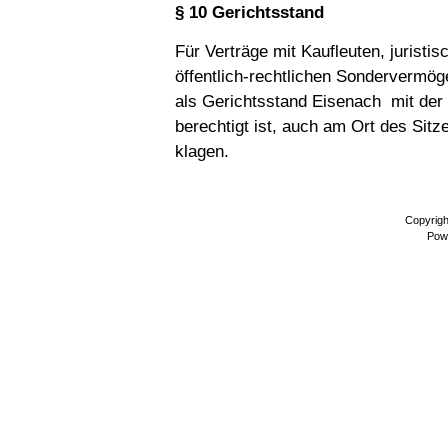
§ 10 Gerichtsstand
Für Verträge mit Kaufleuten, juristi
öffentlich-rechtlichen Sondervermöge
als Gerichtsstand Eisenach mit der
berechtigt ist, auch am Ort des Sit
klagen.
Copyrig
Pow