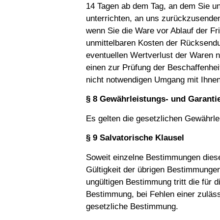
14 Tagen ab dem Tag, an dem Sie un
unterrichten, an uns zurückzusenden
wenn Sie die Ware vor Ablauf der Fr
unmittelbaren Kosten der Rücksendu
eventuellen Wertver­lust der Waren 
einen zur Prüfung der Beschaffenhe
nicht notwendigen Umgang mit Ihnen
§ 8 Gewährleistungs- und Garant
Es gelten die gesetzlichen Gewährle
§ 9 Salvatorische Klausel
Soweit einzelne Bestimmungen diese
Gültigkeit der übrigen Bestimmungen 
ungültigen Bestimmung tritt die für 
Bestimmung, bei Fehlen einer zuläs
gesetzliche Bestimmung.