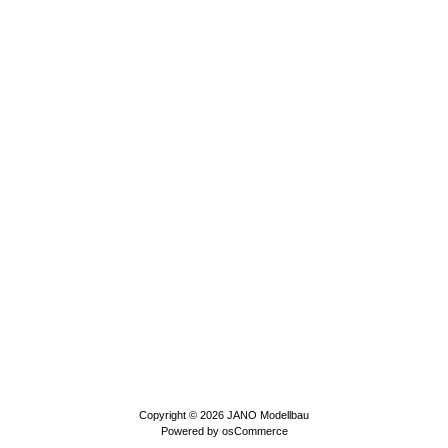
Copyright © 2026
JANO Modellbau
Powered by
osCommerce