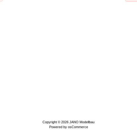
Copyright © 2026
JANO Modellbau
Powered by
osCommerce