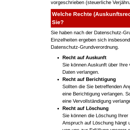
vorgeschrieben (steuerliche Verjäh
Welche Rechte (Auskunftsrec
Sie?
Sie haben nach der Datenschutz-Gr
Einzelheiten ergeben sich insbesonde
Datenschutz-Grundverordnung.
Recht auf Auskunft
Sie können Auskunft über Ihre
Daten verlangen.
Recht auf Berichtigung
Sollten die Sie betreffenden A
eine Berichtigung verlangen. So
eine Vervollständigung verlang
Recht auf Löschung
Sie können die Löschung Ihrer
Anspruch auf Löschung hängt u.