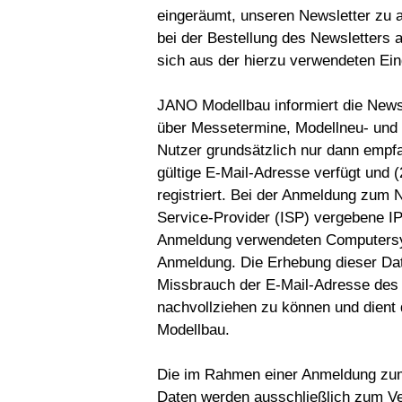
eingeräumt, unseren Newsletter zu
bei der Bestellung des Newsletters 
sich aus der hierzu verwendeten E
JANO Modellbau informiert die News
über Messetermine, Modellneu- und
Nutzer grundsätzlich nur dann empf
gültige E-Mail-Adresse verfügt und 
registriert. Bei der Anmeldung zum N
Service-Provider (ISP) vergebene I
Anmeldung verwendeten Computersy
Anmeldung. Die Erhebung dieser Date
Missbrauch der E-Mail-Adresse des 
nachvollziehen zu können und dient
Modellbau.
Die im Rahmen einer Anmeldung zu
Daten werden ausschließlich zum Ve