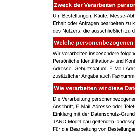
Zweck der Verarbeiten pers
Um Bestellungen, Käufe, Messe-Abho
Erhalt oder Anfragen bearbeiten zu
des Nutzers, die ausschließlich zu 
Welche personenbezogenen D
Wir verarbeiten insbesondere folge
Persönliche Identifikations- und Ko
Adresse, Geburtsdatum, E-Mail-Adres
zusätzlicher Angabe auch Faxnummer
Wie verarbeiten wir diese Da
Die Verarbeitung personenbezogener
Anschrift, E-Mail-Adresse oder Tele
Einklang mit der Datenschutz-Grund
JANO Modellbau geltenden landess
Für die Bearbeitung von Bestellunge