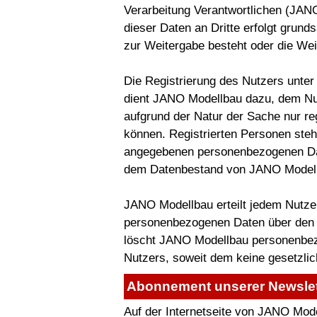
Verarbeitung Verantwortlichen (JANO
dieser Daten an Dritte erfolgt grunds
zur Weitergabe besteht oder die Weit
Die Registrierung des Nutzers unter
dient JANO Modellbau dazu, dem Nut
aufgrund der Natur der Sache nur re
können. Registrierten Personen steht 
angegebenen personenbezogenen Dat
dem Datenbestand von JANO Modell
JANO Modellbau erteilt jedem Nutzer
personenbezogenen Daten über den Nu
löscht JANO Modellbau personenbe
Nutzers, soweit dem keine gesetzli
Abonnement unserer Newslet
Auf der Internetseite von JANO Mode