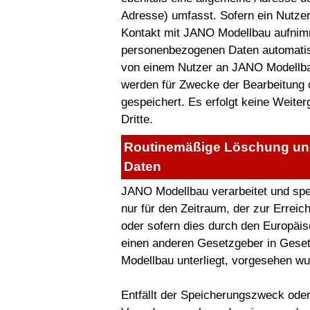
Adresse) umfasst. Sofern ein Nutzer
Kontakt mit JANO Modellbau aufnimm
personenbezogenen Daten automatisch
von einem Nutzer an JANO Modellba
werden für Zwecke der Bearbeitung
gespeichert. Es erfolgt keine Weit
Dritte.
Routinemäßige Löschung un
Daten
JANO Modellbau verarbeitet und sp
nur für den Zeitraum, der zur Errei
oder sofern dies durch den Europäis
einen anderen Gesetzgeber in Gese
Modellbau unterliegt, vorgesehen wu
Entfällt der Speicherungszweck oder