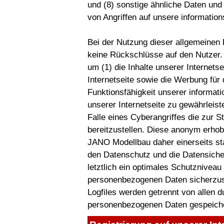
und (8) sonstige ähnliche Daten und
von Angriffen auf unsere informatio
Bei der Nutzung dieser allgemeinen
keine Rückschlüsse auf den Nutzer. 
um (1) die Inhalte unserer Internetse
Internetseite sowie die Werbung für 
Funktionsfähigkeit unserer informa
unserer Internetseite zu gewährleis
Falle eines Cyberangriffes die zur S
bereitzustellen. Diese anonym erho
JANO Modellbau daher einerseits sta
den Datenschutz und die Datensich
letztlich ein optimales Schutzniveau
personenbezogenen Daten sicherzus
Logfiles werden getrennt von allen
personenbezogenen Daten gespeiche