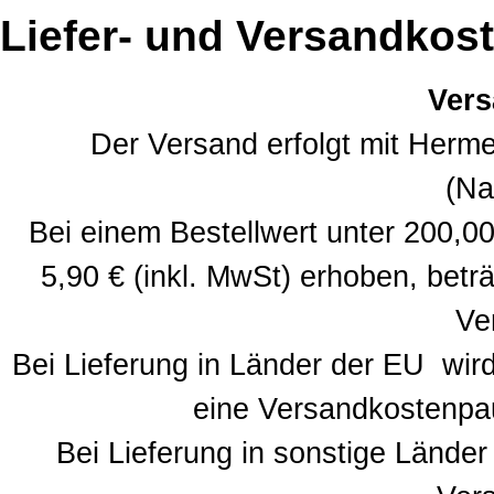
Liefer- und Versandkos
Vers
Der Versand erfolgt mit Herm
(Na
Bei einem Bestellwert unter 200,0
5,90 € (inkl. MwSt) erhoben, beträ
Ve
Bei Lieferung in Länder der EU wir
eine Versandkostenpa
Bei Lieferung in sonstige Länder