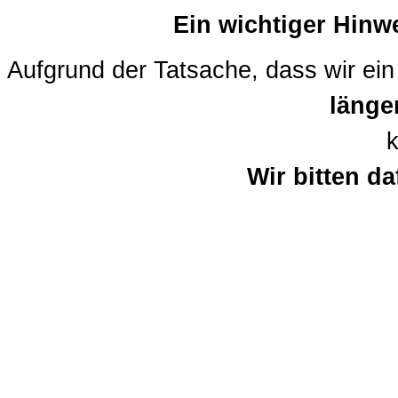
Ein wichtiger Hinwe
Aufgrund der Tatsache, dass wir ein 
länger
Wir bitten d