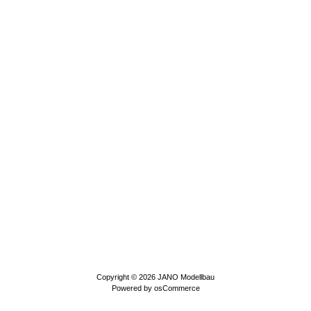
Copyright © 2026
JANO Modellbau
Powered by
osCommerce